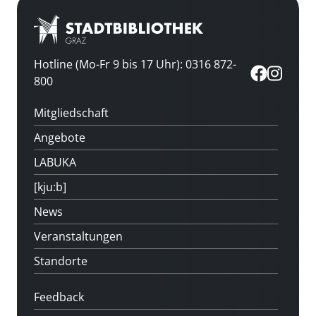
Hotline (Mo-Fr 9 bis 17 Uhr): 0316 872-
800
Mitgliedschaft
Angebote
LABUKA
[kju:b]
News
Veranstaltungen
Standorte
Feedback