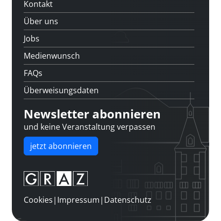
Kontakt
Über uns
Jobs
Medienwunsch
FAQs
Überweisungsdaten
Newsletter abonnieren
und keine Veranstaltung verpassen
jetzt abonnieren
Cookies
|
Impressum
|
Datenschutz