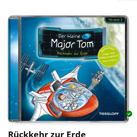
Rückkehr zur Erde