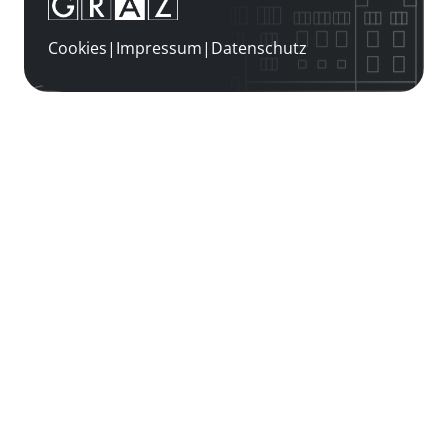
Cookies
|
Impressum
|
Datenschutz