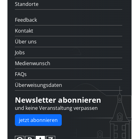
Standorte
Feedback
Kontakt
Über uns
Jobs
Medienwunsch
FAQs
Überweisungsdaten
Newsletter abonnieren
und keine Veranstaltung verpassen
jetzt abonnieren