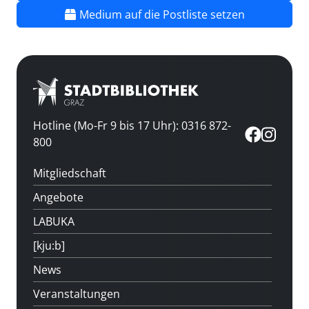
Medium auf die Postliste setzen
Hotline (Mo-Fr 9 bis 17 Uhr): 0316 872-
800
Mitgliedschaft
Angebote
LABUKA
[kju:b]
News
Veranstaltungen