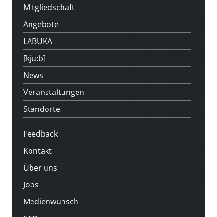
Mitgliedschaft
Angebote
LABUKA
[kju:b]
News
Veranstaltungen
Standorte
Feedback
Kontakt
Über uns
Jobs
Medienwunsch