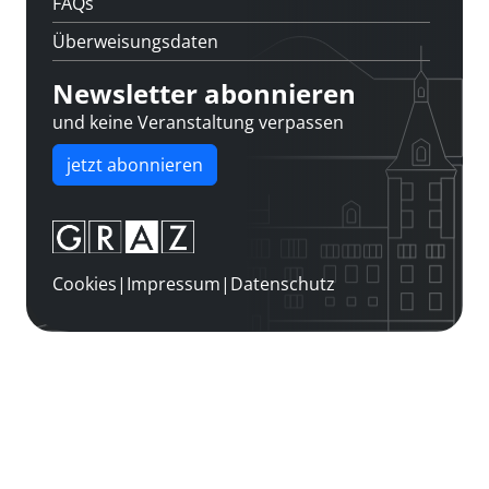
FAQs
Überweisungsdaten
Newsletter abonnieren
und keine Veranstaltung verpassen
jetzt abonnieren
Cookies
|
Impressum
|
Datenschutz