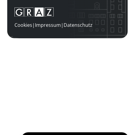
Cookies
|
Impressum
|
Datenschutz