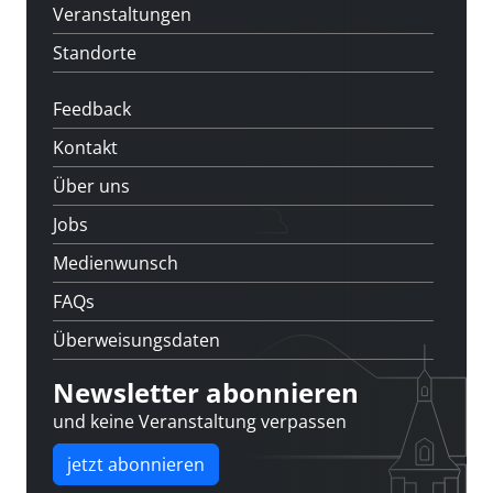
Veranstaltungen
Standorte
Feedback
Kontakt
Über uns
Jobs
Medienwunsch
FAQs
Überweisungsdaten
Newsletter abonnieren
und keine Veranstaltung verpassen
jetzt abonnieren