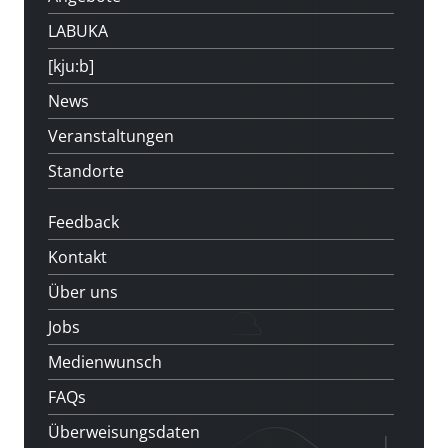
LABUKA
[kju:b]
News
Veranstaltungen
Standorte
Feedback
Kontakt
Über uns
Jobs
Medienwunsch
FAQs
Überweisungsdaten