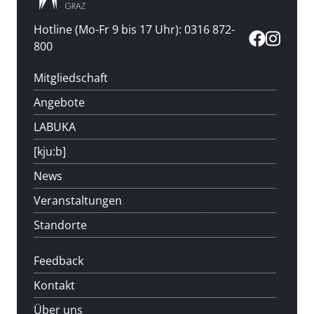
Hotline (Mo-Fr 9 bis 17 Uhr): 0316 872-
800
Mitgliedschaft
Angebote
LABUKA
[kju:b]
News
Veranstaltungen
Standorte
Feedback
Kontakt
Über uns