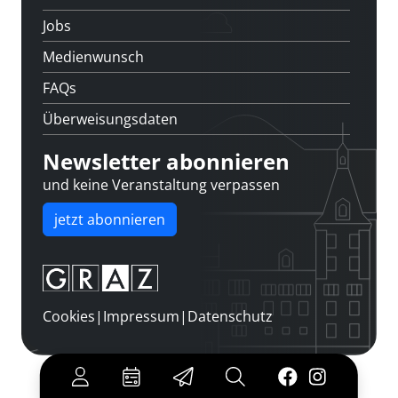
Jobs
Medienwunsch
FAQs
Überweisungsdaten
Newsletter abonnieren
und keine Veranstaltung verpassen
jetzt abonnieren
Cookies
|
Impressum
|
Datenschutz