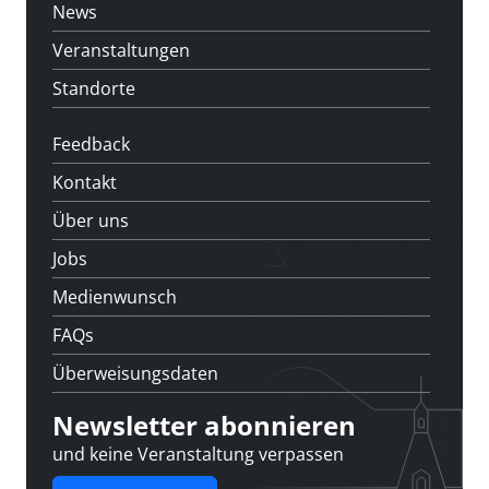
News
Veranstaltungen
Standorte
Feedback
Kontakt
Über uns
Jobs
Medienwunsch
FAQs
Überweisungsdaten
Newsletter abonnieren
und keine Veranstaltung verpassen