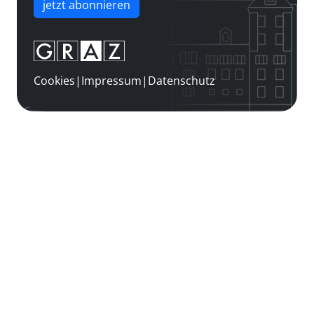
jetzt abonnieren
Cookies
|
Impressum
|
Datenschutz