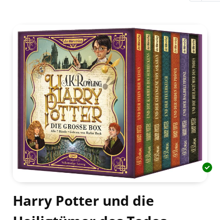
Harry Potter und die