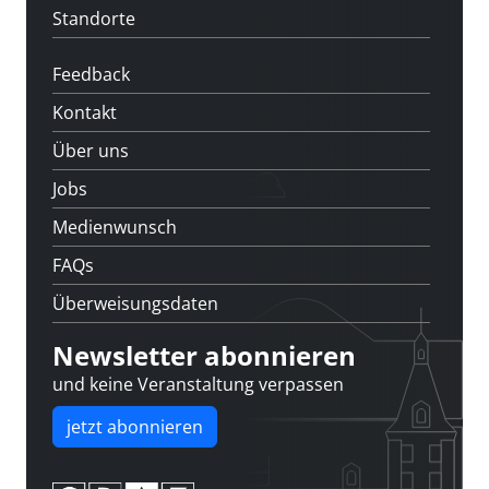
Standorte
Feedback
Kontakt
Über uns
Jobs
Medienwunsch
FAQs
Überweisungsdaten
Newsletter abonnieren
und keine Veranstaltung verpassen
jetzt abonnieren