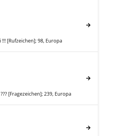
 !!! [Rufzeichen]; 98, Europa
 ??? [Fragezeichen]; 239, Europa