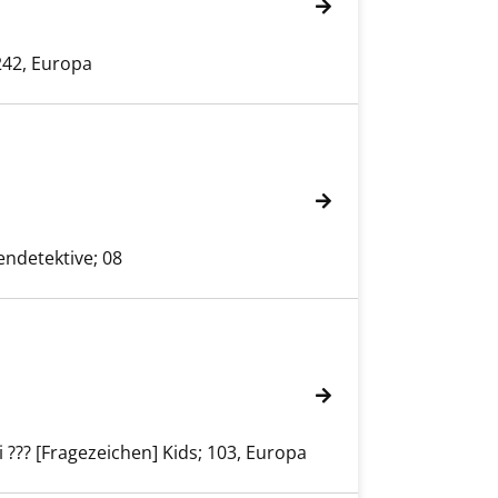
42, Europa
ndetektive; 08
 ??? [Fragezeichen] Kids; 103, Europa