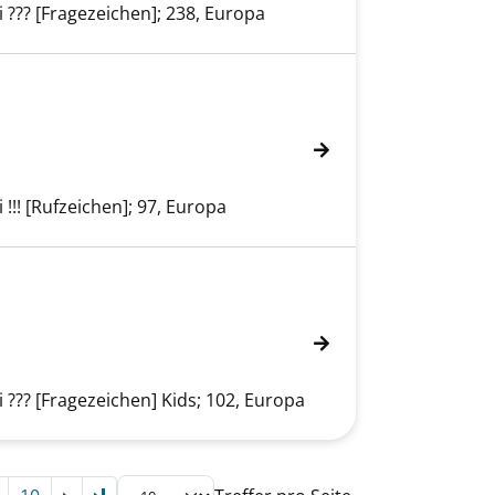
 ??? [Fragezeichen]; 238, Europa
 !!! [Rufzeichen]; 97, Europa
 ??? [Fragezeichen] Kids; 102, Europa