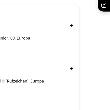
nior; 09, Europa
 !!! [Rufzeichen], Europa