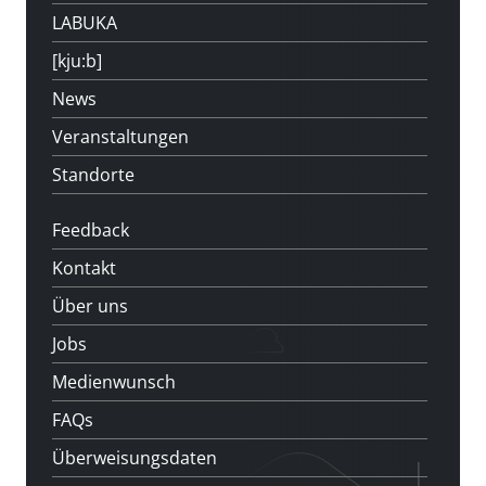
LABUKA
[kju:b]
News
Veranstaltungen
Standorte
Feedback
Kontakt
Über uns
Jobs
Medienwunsch
FAQs
Überweisungsdaten