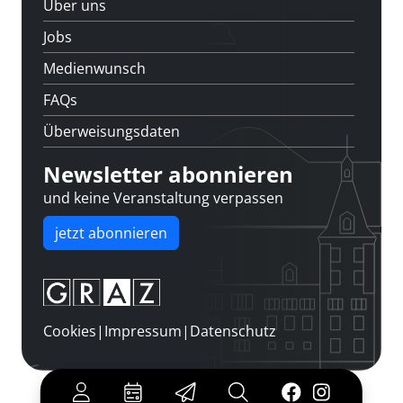
Über uns
Jobs
Medienwunsch
FAQs
Überweisungsdaten
Newsletter abonnieren
und keine Veranstaltung verpassen
jetzt abonnieren
Cookies
|
Impressum
|
Datenschutz