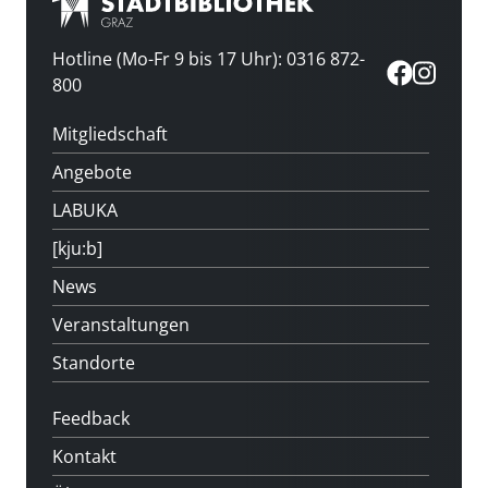
Hotline (Mo-Fr 9 bis 17 Uhr): 0316 872-
800
Mitgliedschaft
Angebote
LABUKA
[kju:b]
News
Veranstaltungen
Standorte
Feedback
Kontakt