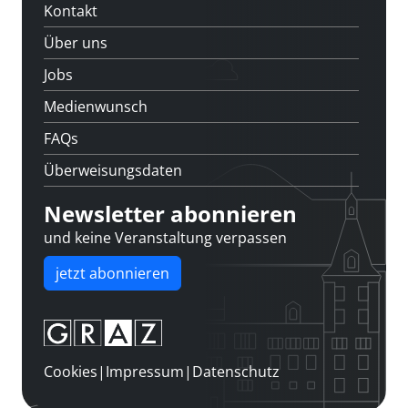
Kontakt
Über uns
Jobs
Medienwunsch
FAQs
Überweisungsdaten
Newsletter abonnieren
und keine Veranstaltung verpassen
jetzt abonnieren
Cookies
|
Impressum
|
Datenschutz