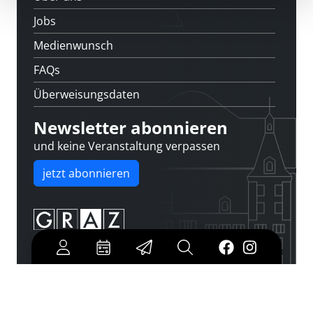
Jobs
Medienwunsch
FAQs
Überweisungsdaten
Newsletter abonnieren
und keine Veranstaltung verpassen
jetzt abonnieren
Cookies
|
Impressum
|
Datenschutz