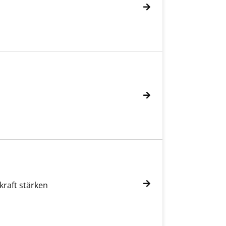
raft stärken