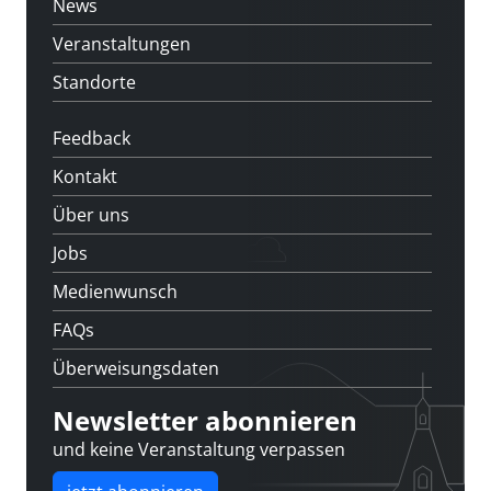
News
Veranstaltungen
Standorte
Feedback
Kontakt
Über uns
Jobs
Medienwunsch
FAQs
Überweisungsdaten
Newsletter abonnieren
und keine Veranstaltung verpassen