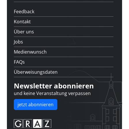
Feedback
Kontakt
Über uns
Jobs
Medienwunsch
FAQs
Überweisungsdaten
Newsletter abonnieren
und keine Veranstaltung verpassen
jetzt abonnieren