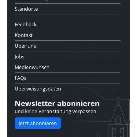
Standorte
Feedback
Kontakt
Über uns
Jobs
Medienwunsch
FAQs
Überweisungsdaten
Newsletter abonnieren
und keine Veranstaltung verpassen
jetzt abonnieren