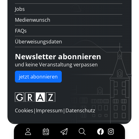
Jobs
Medienwunsch
FAQs
Überweisungsdaten
Newsletter abonnieren
und keine Veranstaltung verpassen
jetzt abonnieren
Cookies
|
Impressum
|
Datenschutz