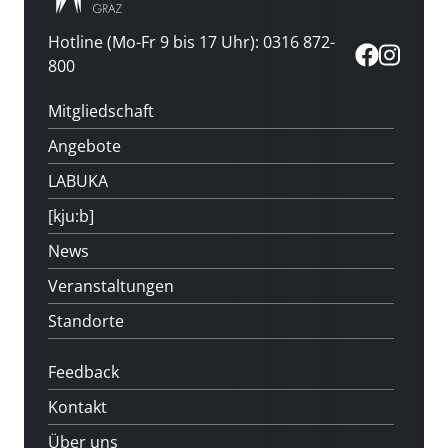
Hotline (Mo-Fr 9 bis 17 Uhr): 0316 872-
800
Mitgliedschaft
Angebote
LABUKA
[kju:b]
News
Veranstaltungen
Standorte
Feedback
Kontakt
Über uns