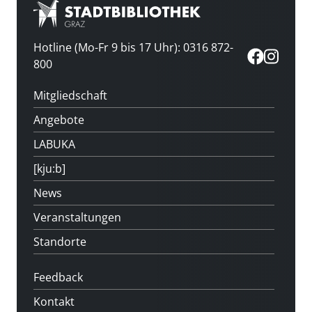
Hotline (Mo-Fr 9 bis 17 Uhr): 0316 872-
800
Mitgliedschaft
Angebote
LABUKA
[kju:b]
News
Veranstaltungen
Standorte
Feedback
Kontakt