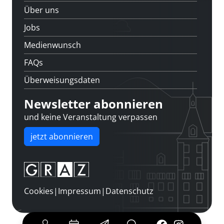
Über uns
Jobs
Medienwunsch
FAQs
Überweisungsdaten
Newsletter abonnieren
und keine Veranstaltung verpassen
jetzt abonnieren
Cookies
|
Impressum
|
Datenschutz