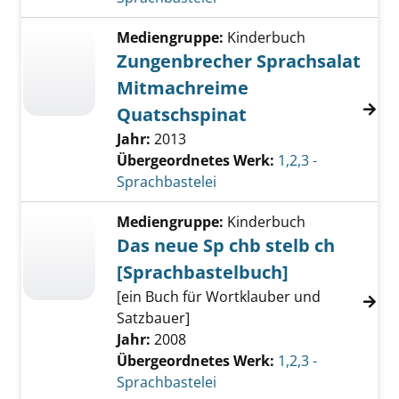
Mediengruppe:
Kinderbuch
Zungenbrecher Sprachsalat
Mitmachreime
Quatschspinat
Jahr:
2013
Übergeordnetes Werk:
1,2,3 -
Sprachbastelei
Mediengruppe:
Kinderbuch
Das neue Sp chb stelb ch
[Sprachbastelbuch]
[ein Buch für Wortklauber und
Satzbauer]
Jahr:
2008
Übergeordnetes Werk:
1,2,3 -
Sprachbastelei