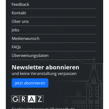
Feedback
Kontakt
Über uns
Jobs
Medienwunsch
FAQs
Überweisungsdaten
Newsletter abonnieren
und keine Veranstaltung verpassen
jetzt abonnieren