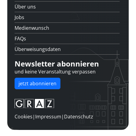
Über uns
Jobs
Medienwunsch
FAQs
Überweisungsdaten
Newsletter abonnieren
und keine Veranstaltung verpassen
jetzt abonnieren
Cookies
|
Impressum
|
Datenschutz