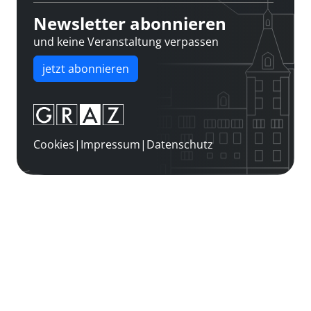
Newsletter abonnieren
und keine Veranstaltung verpassen
jetzt abonnieren
Cookies
|
Impressum
|
Datenschutz