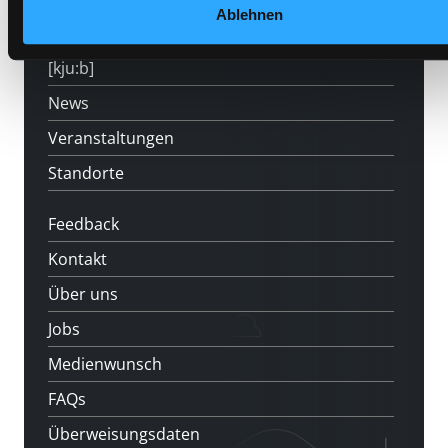
Ablehnen
LABUKA
[kju:b]
News
Veranstaltungen
Standorte
Feedback
Kontakt
Über uns
Jobs
Medienwunsch
FAQs
Überweisungsdaten