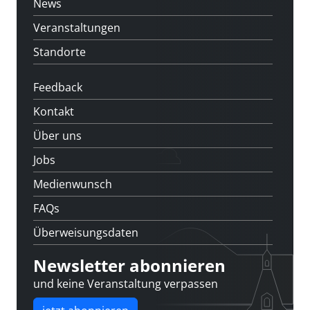
News
Veranstaltungen
Standorte
Feedback
Kontakt
Über uns
Jobs
Medienwunsch
FAQs
Überweisungsdaten
Newsletter abonnieren
und keine Veranstaltung verpassen