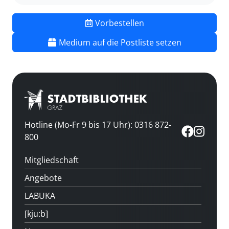
Vorbestellen
Medium auf die Postliste setzen
Hotline (Mo-Fr 9 bis 17 Uhr): 0316 872-
800
Mitgliedschaft
Angebote
LABUKA
[kju:b]