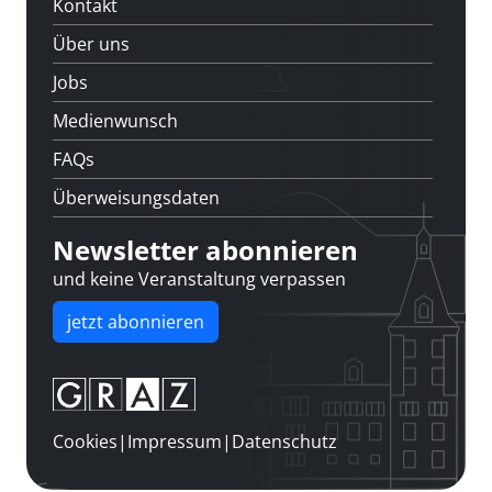
Kontakt
Über uns
Jobs
Medienwunsch
FAQs
Überweisungsdaten
Newsletter abonnieren
und keine Veranstaltung verpassen
jetzt abonnieren
Cookies
|
Impressum
|
Datenschutz