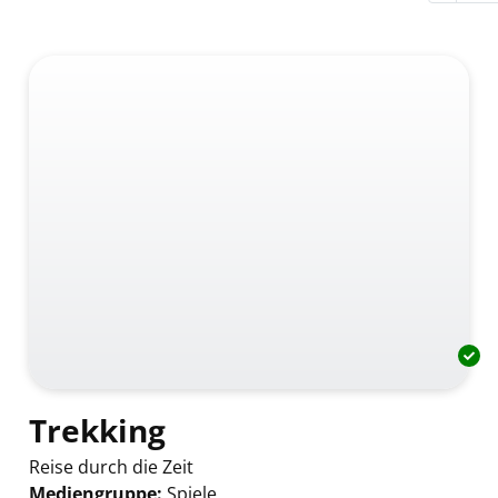
Trekking
Reise durch die Zeit
Mediengruppe:
Spiele