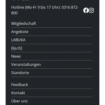
Hotline (Mo-Fr 9 bis 17 Uhr): 0316 872-
800
Mitgliedschaft
Angebote
LABUKA
[kju:b]
News
Veranstaltungen
Standorte
Feedback
Kontakt
Über uns