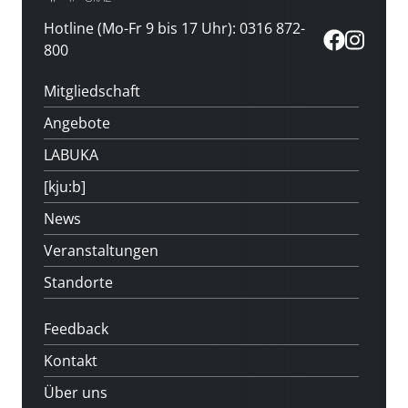
Hotline (Mo-Fr 9 bis 17 Uhr): 0316 872-
800
Mitgliedschaft
Angebote
LABUKA
[kju:b]
News
Veranstaltungen
Standorte
Feedback
Kontakt
Über uns