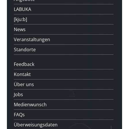
LABUKA
[kju:b]
News
Veranstaltungen
Standorte
Feedback
Kontakt
Über uns
Jobs
Medienwunsch
FAQs
Überweisungsdaten