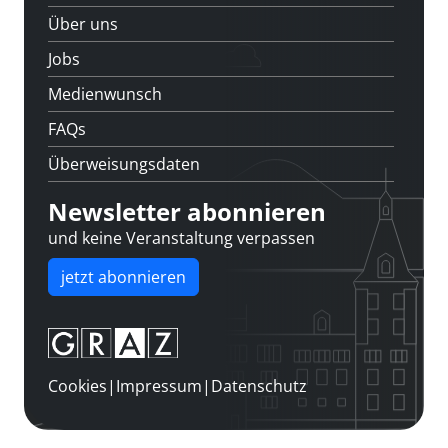
Über uns
Jobs
Medienwunsch
FAQs
Überweisungsdaten
Newsletter abonnieren
und keine Veranstaltung verpassen
jetzt abonnieren
Cookies
|
Impressum
|
Datenschutz