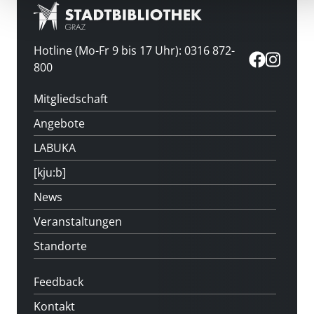
Hotline (Mo-Fr 9 bis 17 Uhr): 0316 872-
800
Mitgliedschaft
Angebote
LABUKA
[kju:b]
News
Veranstaltungen
Standorte
Feedback
Kontakt