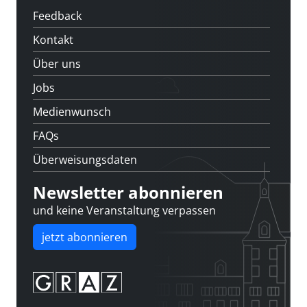
Feedback
Kontakt
Über uns
Jobs
Medienwunsch
FAQs
Überweisungsdaten
Newsletter abonnieren
und keine Veranstaltung verpassen
jetzt abonnieren