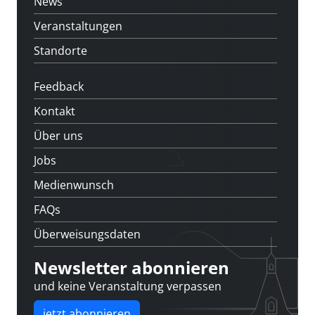
News
Veranstaltungen
Standorte
Feedback
Kontakt
Über uns
Jobs
Medienwunsch
FAQs
Überweisungsdaten
Newsletter abonnieren
und keine Veranstaltung verpassen
jetzt abonnieren