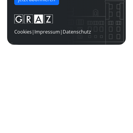
Cookies
|
Impressum
|
Datenschutz