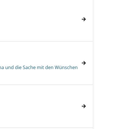
na und die Sache mit den Wünschen