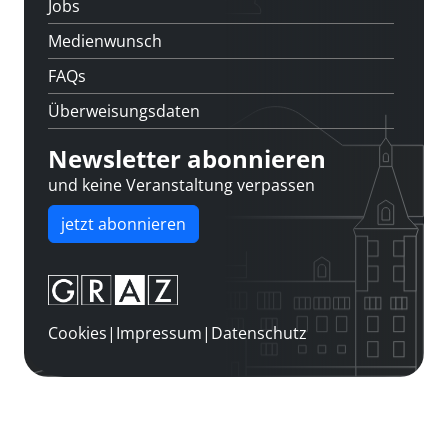
Jobs
Medienwunsch
FAQs
Überweisungsdaten
Newsletter abonnieren
und keine Veranstaltung verpassen
jetzt abonnieren
Cookies
|
Impressum
|
Datenschutz