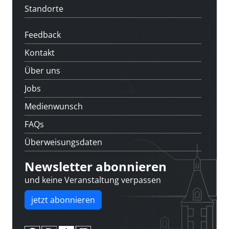
Standorte
Feedback
Kontakt
Über uns
Jobs
Medienwunsch
FAQs
Überweisungsdaten
Newsletter abonnieren
und keine Veranstaltung verpassen
jetzt abonnieren