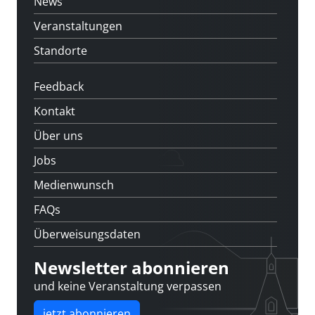
News
Veranstaltungen
Standorte
Feedback
Kontakt
Über uns
Jobs
Medienwunsch
FAQs
Überweisungsdaten
Newsletter abonnieren
und keine Veranstaltung verpassen
jetzt abonnieren