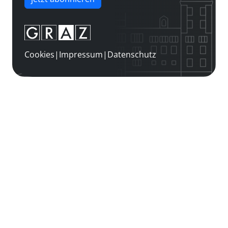
Cookies
|
Impressum
|
Datenschutz