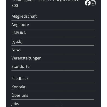
800
Mitgliedschaft
Angebote
LABUKA
[kju:b]
News
Veranstaltungen
Standorte
Feedback
Kontakt
Über uns
Jobs