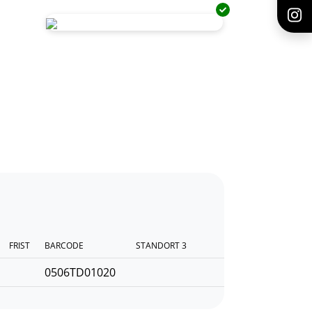
FRIST
BARCODE
STANDORT 3
0506TD01020