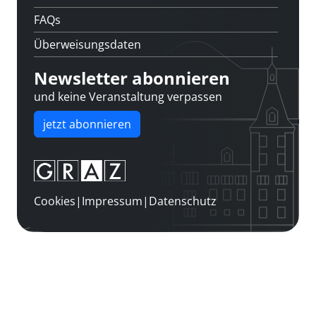
FAQs
Überweisungsdaten
Newsletter abonnieren
und keine Veranstaltung verpassen
jetzt abonnieren
Cookies
|
Impressum
|
Datenschutz