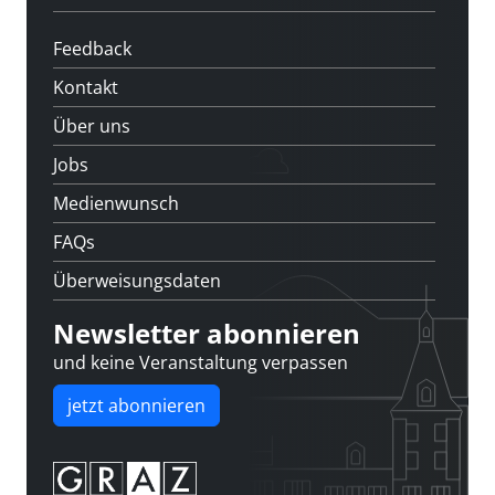
Feedback
Kontakt
Über uns
Jobs
Medienwunsch
FAQs
Überweisungsdaten
Newsletter abonnieren
und keine Veranstaltung verpassen
jetzt abonnieren