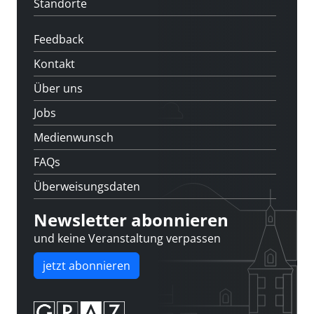
Standorte
Feedback
Kontakt
Über uns
Jobs
Medienwunsch
FAQs
Überweisungsdaten
Newsletter abonnieren
und keine Veranstaltung verpassen
jetzt abonnieren