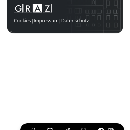
Cookies
|
Impressum
|
Datenschutz