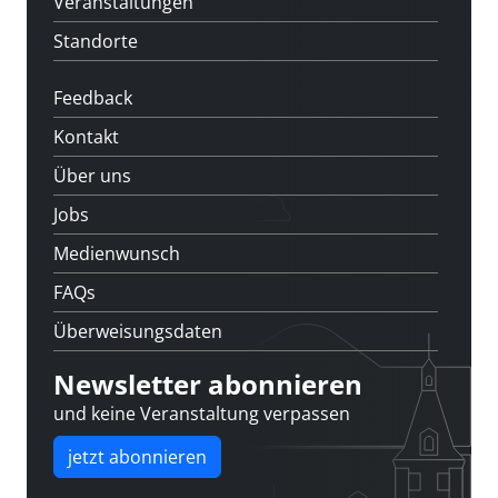
Veranstaltungen
Standorte
Feedback
Kontakt
Über uns
Jobs
Medienwunsch
FAQs
Überweisungsdaten
Newsletter abonnieren
und keine Veranstaltung verpassen
jetzt abonnieren