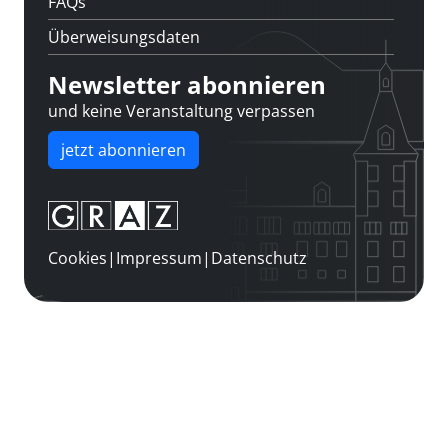
FAQs
Überweisungsdaten
Newsletter abonnieren
und keine Veranstaltung verpassen
jetzt abonnieren
Cookies
|
Impressum
|
Datenschutz