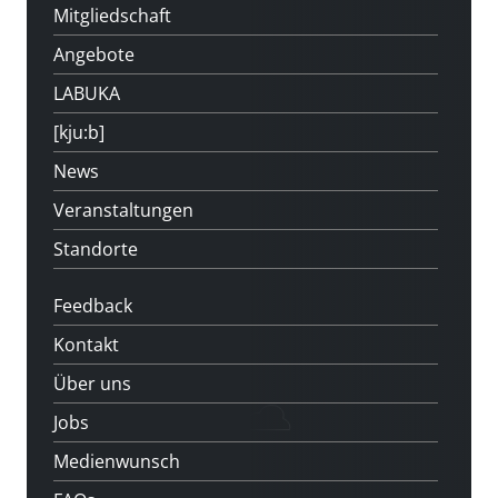
Mitgliedschaft
Angebote
LABUKA
[kju:b]
News
Veranstaltungen
Standorte
Feedback
Kontakt
Über uns
Jobs
Medienwunsch