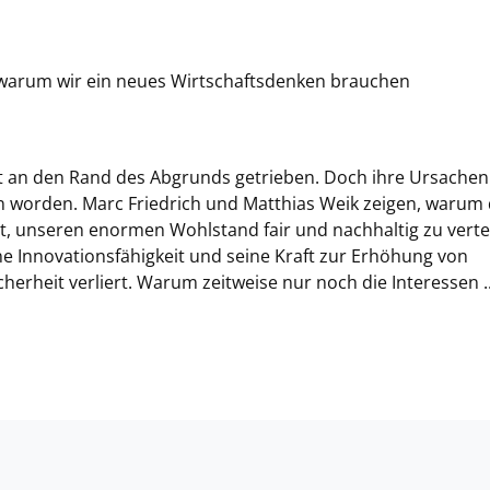
 warum wir ein neues Wirtschaftsdenken brauchen
ft an den Rand des Abgrunds getrieben. Doch ihre Ursachen
 worden. Marc Friedrich und Matthias Weik zeigen, warum 
t, unseren enormen Wohlstand fair und nachhaltig zu vertei
e Innovationsfähigkeit und seine Kraft zur Erhöhung von
herheit verliert. Warum zeitweise nur noch die Interessen ..