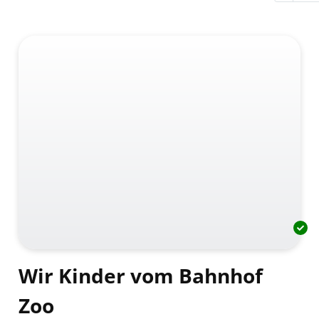
Wir Kinder vom Bahnhof
Zoo