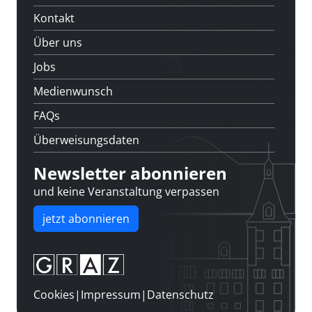
Kontakt
Über uns
Jobs
Medienwunsch
FAQs
Überweisungsdaten
Newsletter abonnieren
und keine Veranstaltung verpassen
jetzt abonnieren
Cookies
|
Impressum
|
Datenschutz