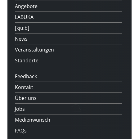
Angebote
LABUKA
[kju:b]
News
Veranstaltungen
Standorte
Feedback
Kontakt
Über uns
Jobs
Medienwunsch
FAQs