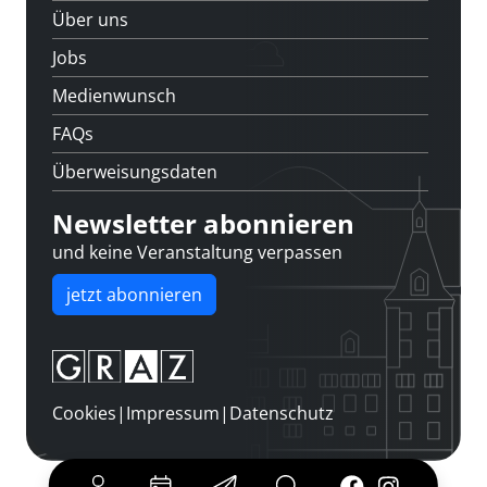
Über uns
Jobs
Medienwunsch
FAQs
Überweisungsdaten
Newsletter abonnieren
und keine Veranstaltung verpassen
jetzt abonnieren
Cookies
|
Impressum
|
Datenschutz