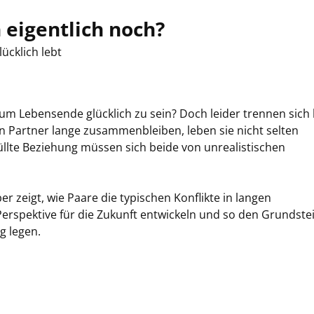
 eigentlich noch?
ücklich lebt
 zum Lebensende glücklich zu sein? Doch leider trennen sich
nn Partner lange zusammenbleiben, leben sie nicht selten
üllte Beziehung müssen sich beide von unrealistischen
 zeigt, wie Paare die typischen Konflikte in langen
erspektive für die Zukunft entwickeln und so den Grundstei
g legen.