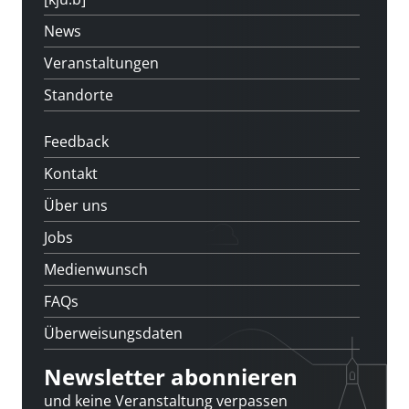
News
Veranstaltungen
Standorte
Feedback
Kontakt
Über uns
Jobs
Medienwunsch
FAQs
Überweisungsdaten
Newsletter abonnieren
und keine Veranstaltung verpassen