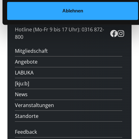
Ablehnen
Hotline (Mo-Fr 9 bis 17 Uhr): 0316 872-
800
Mitgliedschaft
Angebote
LABUKA
[kju:b]
News
Veranstaltungen
Standorte
Feedback