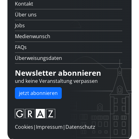
Kontakt
Über uns
Jobs
Medienwunsch
FAQs
Überweisungsdaten
Newsletter abonnieren
und keine Veranstaltung verpassen
jetzt abonnieren
Cookies
|
Impressum
|
Datenschutz